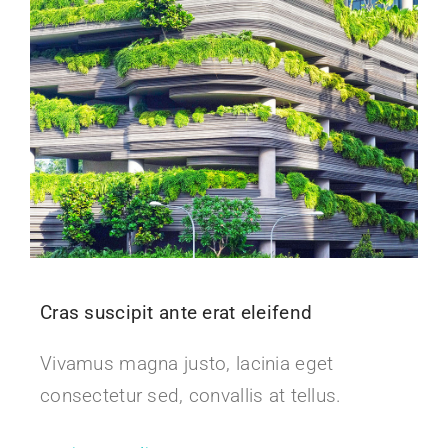
Cras suscipit ante erat eleifend
Vivamus magna justo, lacinia eget
consectetur sed, convallis at tellus.