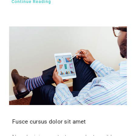
Continue Reading
Fusce cursus dolor sit amet